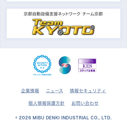
企業情報
ニュース
情報セキュリティ
個人情報保護方針
お問い合わせ
© 2026
MIBU DENKI INDUSTRIAL CO., LTD.