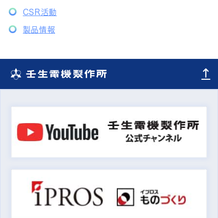
CSR活動
製品情報