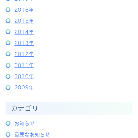
2016年
2015年
2014年
2013年
2012年
2011年
2010年
2009年
カテゴリ
お知らせ
重要なお知らせ