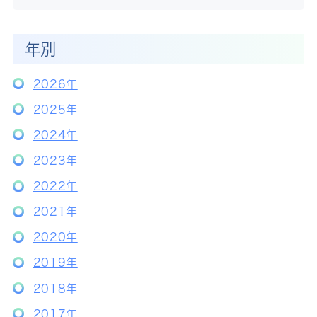
年別
2026年
2025年
2024年
2023年
2022年
2021年
2020年
2019年
2018年
2017年