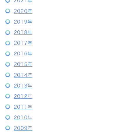
2021年
2020年
2019年
2018年
2017年
2016年
2015年
2014年
2013年
2012年
2011年
2010年
2009年