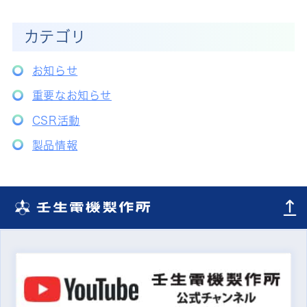
カテゴリ
お知らせ
重要なお知らせ
CSR活動
製品情報