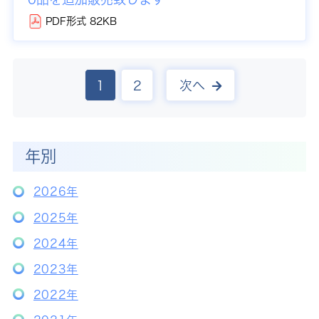
PDF形式 82KB
1
2
次へ
年別
2026年
2025年
2024年
2023年
2022年