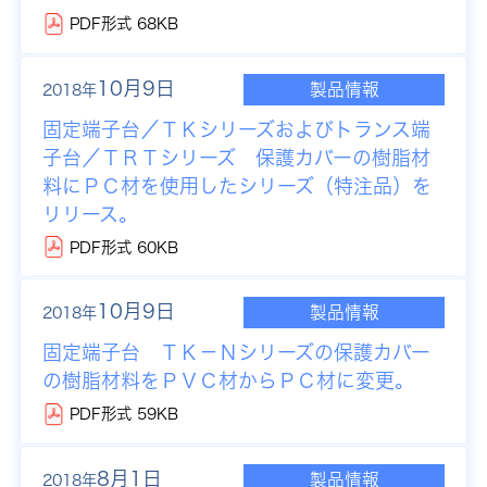
PDF形式 68KB
10月9日
製品情報
2018年
固定端子台／ＴＫシリーズおよびトランス端
子台／ＴＲＴシリーズ 保護カバーの樹脂材
料にＰＣ材を使用したシリーズ（特注品）を
リリース。
PDF形式 60KB
10月9日
製品情報
2018年
固定端子台 ＴＫ－Ｎシリーズの保護カバー
の樹脂材料をＰＶＣ材からＰＣ材に変更。
PDF形式 59KB
8月1日
製品情報
2018年