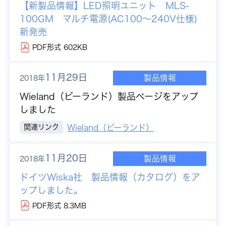
【新製品情報】
LED照明ユニット MLS-
100GM マルチ電源(AC100～240V仕様)
新発売
PDF形式 602KB
11月29日
製品情報
2018年
Wieland（ビーランド）製品ページをアップ
しました
関連リンク
Wieland（ビーランド）
11月20日
製品情報
2018年
ドイツWiska社 製品情報（カタログ）をア
ップしました。
PDF形式 8.3MB