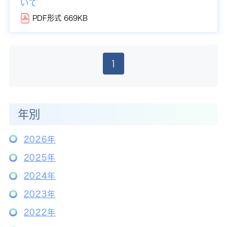
いて
PDF形式 669KB
1
年別
2026年
2025年
2024年
2023年
2022年