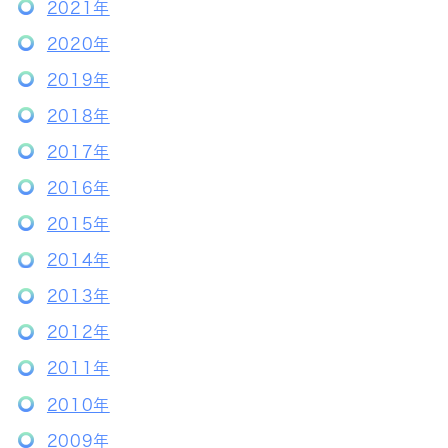
2021年
2020年
2019年
2018年
2017年
2016年
2015年
2014年
2013年
2012年
2011年
2010年
2009年