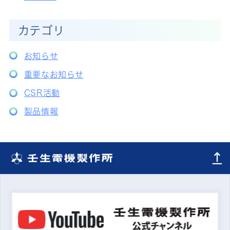
カテゴリ
お知らせ
重要なお知らせ
CSR活動
製品情報