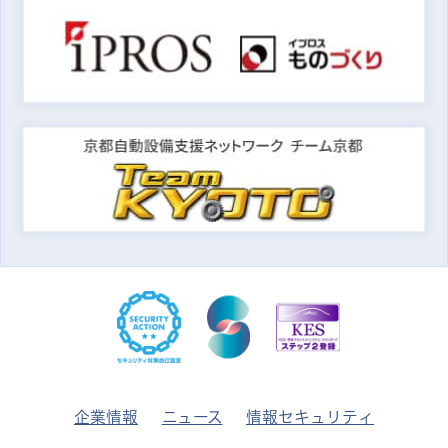
企業情報
ニュース
情報セキュリティ