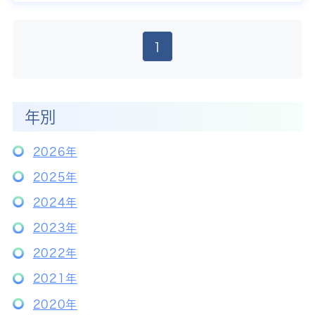
1
年別
2026年
2025年
2024年
2023年
2022年
2021年
2020年