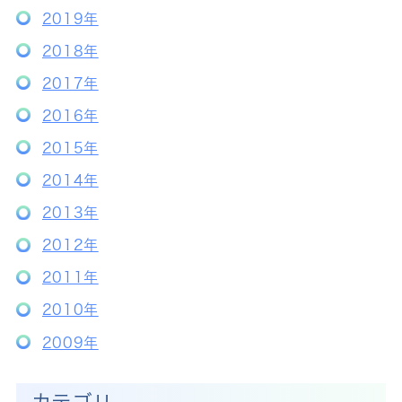
2019年
2018年
2017年
2016年
2015年
2014年
2013年
2012年
2011年
2010年
2009年