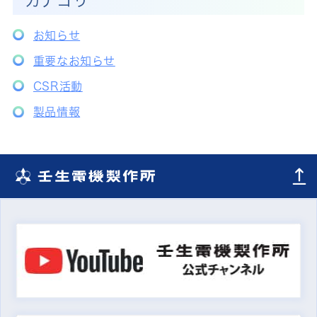
カテゴリ
お知らせ
重要なお知らせ
CSR活動
製品情報