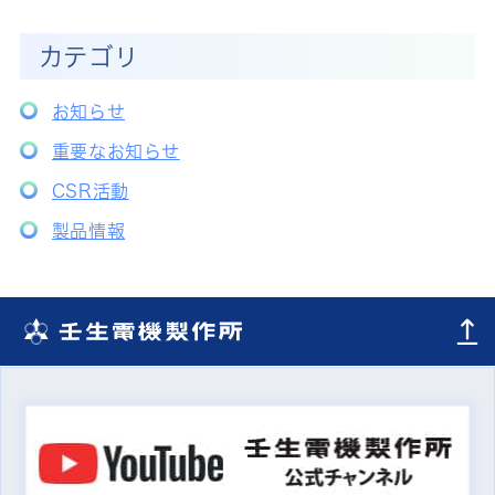
カテゴリ
お知らせ
重要なお知らせ
CSR活動
製品情報