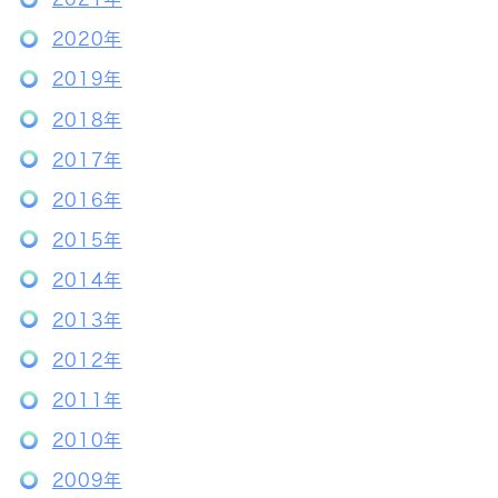
2020年
2019年
2018年
2017年
2016年
2015年
2014年
2013年
2012年
2011年
2010年
2009年