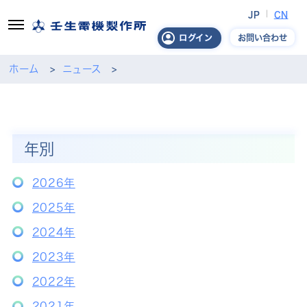
JP
CN
お問い合わせ
ログイン
ホーム
ニュース
年別
2026年
2025年
2024年
2023年
2022年
2021年