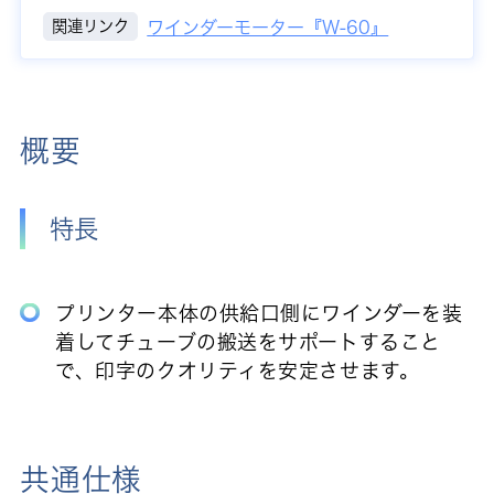
関連リンク
ワインダーモーター『W-60』
概要
特長
プリンター本体の供給口側にワインダーを装
着してチューブの搬送をサポートすること
で、印字のクオリティを安定させます。
共通仕様