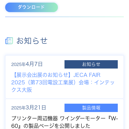
ダウンロード
お知らせ
4月7日
お知らせ
2025年
【展示会出展のお知らせ】JECA FAIR
2025（第73回電設工業展）会場：インテッ
クス大阪
3月21日
製品情報
2025年
プリンター周辺機器 ワインダーモーター『W-
60』の製品ページを公開しました