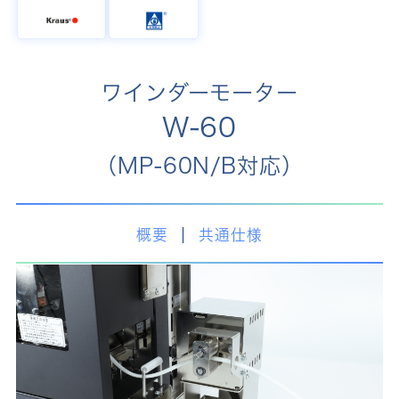
ワインダーモーター
W-60
（MP-60N/B対応）
概要
共通仕様