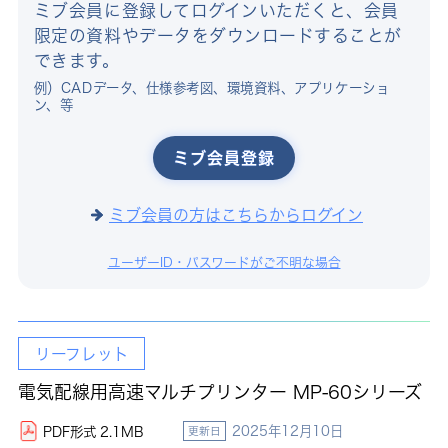
ミブ会員に登録してログインいただくと、会員
限定の資料やデータをダウンロードすることが
できます。
例）CADデータ、仕様参考図、環境資料、アプリケーショ
ン、等
ミブ会員登録
ミブ会員の方はこちらからログイン
ユーザーID・パスワードがご不明な場合
リーフレット
電気配線用高速マルチプリンター MP-60シリーズ
2025年12月10日
PDF形式 2.1MB
更新日