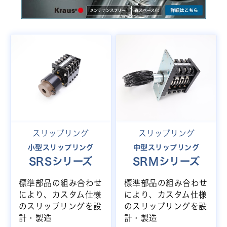
スリップリング
スリップリング
小型スリップリング
中型スリップリング
SRSシリーズ
SRMシリーズ
標準部品の組み合わせ
標準部品の組み合わせ
により、カスタム仕様
により、カスタム仕様
のスリップリングを設
のスリップリングを設
計・製造
計・製造