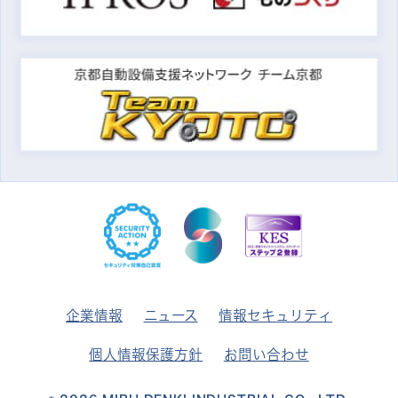
企業情報
ニュース
情報セキュリティ
個人情報保護方針
お問い合わせ