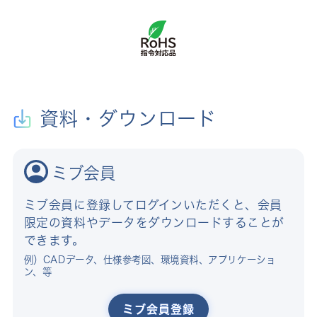
資料・ダウンロード
ミブ会員
ミブ会員に登録してログインいただくと、会員
限定の資料やデータをダウンロードすることが
できます。
例）CADデータ、仕様参考図、環境資料、アプリケーショ
ン、等
ミブ会員登録