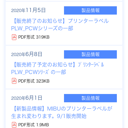
11月5日
製品情報
2020年
【販売終了のお知らせ】
プリンターラベル
PLW_PCWシリーズの一部
PDF形式 319KB
6月8日
製品情報
2020年
【販売終了予定のお知らせ】
ﾌﾟﾘﾝﾀｰﾗﾍﾞﾙ
PLW_PCWｼﾘｰｽﾞの一部
PDF形式 323KB
6月1日
製品情報
2020年
【新製品情報】
MIBUのプリンターラベルが
生まれ変わります。9/1販売開始
PDF形式 1.9MB