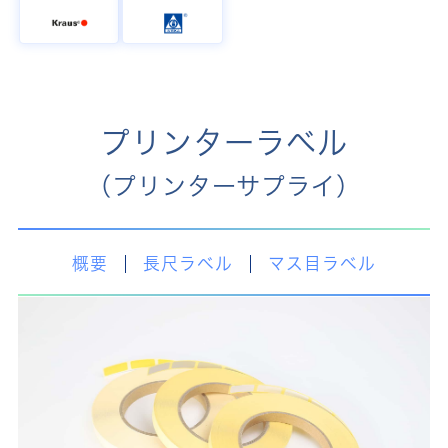
プリンターラベル
（プリンターサプライ）
概要
長尺ラベル
マス目ラベル