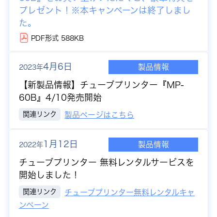
プレゼント！※本キャンペーンは終了しまし
た。
PDF形式 588KB
4月6日
製品情報
2023年
【新製品情報】
チューブプリンター『MP-
60B』4/10発売開始
関連リンク
製品ページはこちら
1月12日
製品情報
2022年
チューブプリンター 無料レンタルサービスを
開始しました！
関連リンク
チューブプリンター無料レンタルキャ
ンペーン