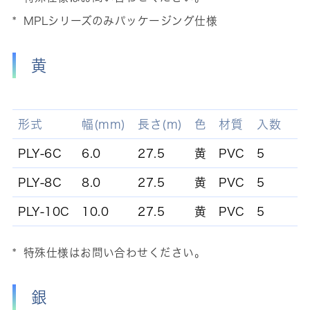
MPLシリーズのみパッケージング仕様
黄
形式
幅(mm)
長さ(m)
色
材質
入数
PLY-6C
6.0
27.5
黄
PVC
5
PLY-8C
8.0
27.5
黄
PVC
5
PLY-10C
10.0
27.5
黄
PVC
5
特殊仕様はお問い合わせください。
銀