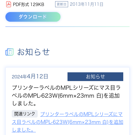
2013年11月11日
PDF形式 129KB
更新日
ダウンロード
お知らせ
4月12日
お知らせ
2024年
プリンターラベルのMPLシリーズにマス目ラ
ベルのMPL-623W(6mm×23mm 白)を追加
しました。
関連リンク
プリンターラベルのMPLシリーズにマ
ス目ラベルのMPL-623W(6mm×23mm 白)を追加
しました。