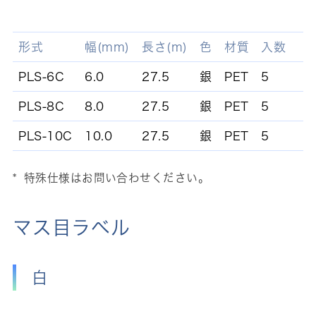
形式
幅(mm)
長さ(m)
色
材質
入数
PLS-6C
6.0
27.5
銀
PET
5
PLS-8C
8.0
27.5
銀
PET
5
PLS-10C
10.0
27.5
銀
PET
5
特殊仕様はお問い合わせください。
マス目ラベル
白