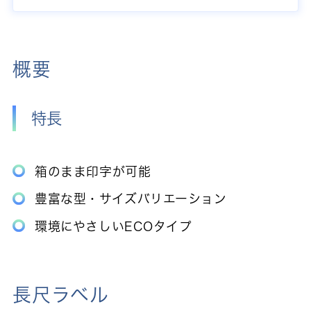
概要
特長
箱のまま印字が可能
豊富な型・サイズバリエーション
環境にやさしいECOタイプ
長尺ラベル