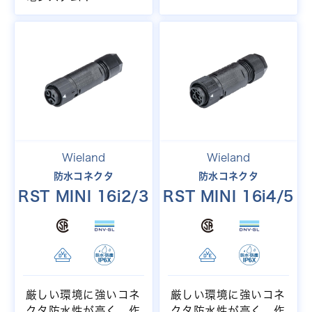
Wieland
Wieland
防水コネクタ
防水コネクタ
RST MINI 16i2/3
RST MINI 16i4/5
厳しい環境に強いコネ
厳しい環境に強いコネ
クタ防水性が高く、作
クタ防水性が高く、作