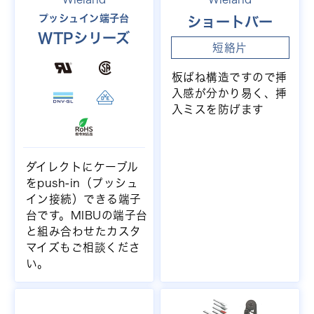
プッシュイン端子台
ショートバー
WTPシリーズ
短絡片
板ばね構造ですので挿
入感が分かり易く、挿
入ミスを防げます
ダイレクトにケーブル
をpush-in（プッシュ
イン接続）できる端子
台です。MIBUの端子台
と組み合わせたカスタ
マイズもご相談くださ
い。