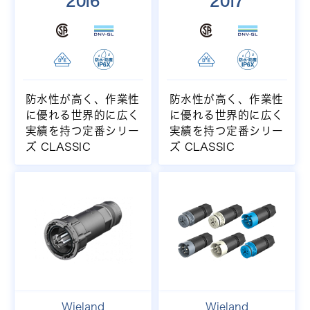
20i6
20i7
防水性が高く、作業性
防水性が高く、作業性
に優れる世界的に広く
に優れる世界的に広く
実績を持つ定番シリー
実績を持つ定番シリー
ズ CLASSIC
ズ CLASSIC
Wieland
Wieland