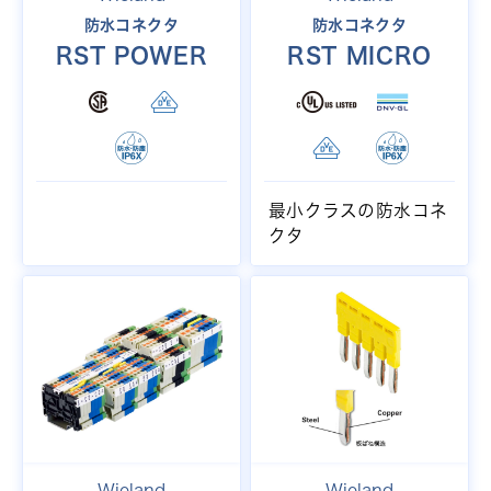
防水コネクタ
防水コネクタ
RST POWER
RST MICRO
最小クラスの防水コネ
クタ
Wieland
Wieland