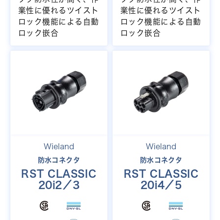
業性に優れるツイスト
業性に優れるツイスト
ロック機能による自動
ロック機能による自動
ロック嵌合
ロック嵌合
Wieland
Wieland
防水コネクタ
防水コネクタ
RST CLASSIC
RST CLASSIC
20i2／3
20i4／5