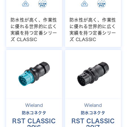
防水性が高く、作業性
防水性が高く、作業性
に優れる世界的に広く
に優れる世界的に広く
実績を持つ定番シリー
実績を持つ定番シリー
ズ CLASSIC
ズ CLASSIC
Wieland
Wieland
防水コネクタ
防水コネクタ
RST CLASSIC
RST CLASSIC