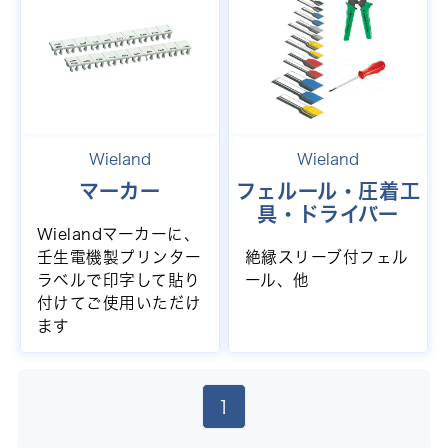
Wieland
Wieland
マーカー
フェルール・圧着工
具・ドライバー
Wielandマーカーに、
壬生電機製プリンター
絶縁スリーブ付フェル
ラベルで印字して貼り
ール、他
付けてご使用いただけ
ます
1