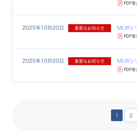
PDF形
2025年
10月20日
MLWシ
重要なお知らせ
PDF形
2025年
10月20日
MLWシ
重要なお知らせ
PDF形
1
2