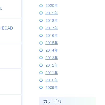
2020年
た
2019年
2018年
2017年
 ECAD
2016年
2015年
2014年
2013年
2012年
2011年
2010年
2009年
カテゴリ