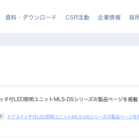
資料・ダウンロード
CSR活動
企業情報
採
ッチ付LED照明ユニットMLS-DSシリーズの製品ページを掲
ドアスイッチ付LED照明ユニットMLS-DSシリーズの製品ページを
ク