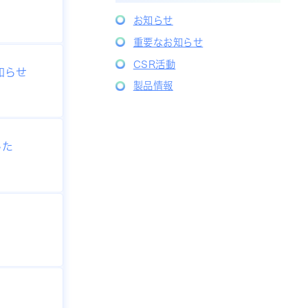
お知らせ
重要なお知らせ
CSR活動
知らせ
製品情報
した