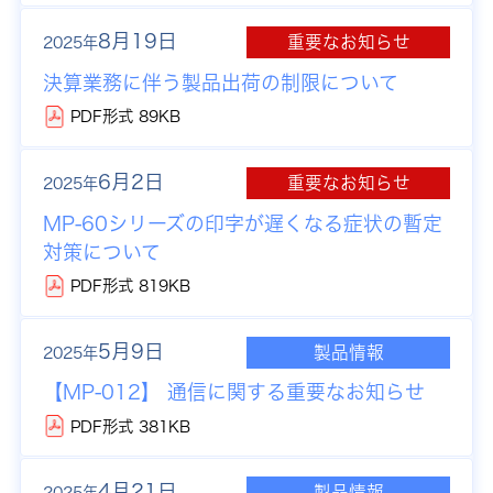
8月19日
重要なお知らせ
2025年
決算業務に伴う製品出荷の制限について
PDF形式 89KB
6月2日
重要なお知らせ
2025年
MP-60シリーズの印字が遅くなる症状の暫定
対策について
PDF形式 819KB
5月9日
製品情報
2025年
【MP-012】 通信に関する重要なお知らせ
PDF形式 381KB
4月21日
製品情報
2025年