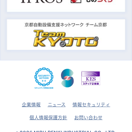
企業情報
ニュース
情報セキュリティ
個人情報保護方針
お問い合わせ