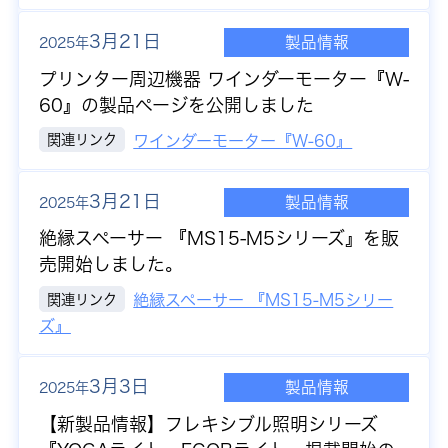
3月21日
製品情報
2025年
プリンター周辺機器 ワインダーモーター『W-
60』の製品ページを公開しました
関連リンク
ワインダーモーター『W-60』
3月21日
製品情報
2025年
絶縁スペーサー 『MS15-M5シリーズ』を販
売開始しました。
関連リンク
絶縁スペーサー 『MS15-M5シリー
ズ』
3月3日
製品情報
2025年
【新製品情報】
フレキシブル照明シリーズ