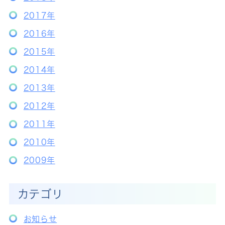
2017年
2016年
2015年
2014年
2013年
2012年
2011年
2010年
2009年
カテゴリ
お知らせ