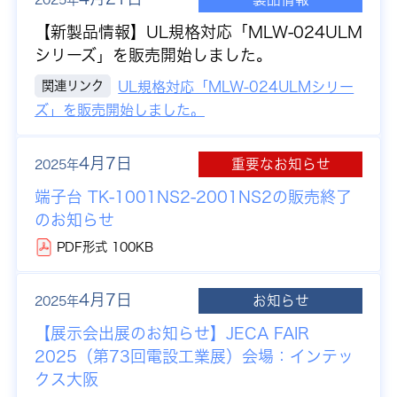
【新製品情報】
UL規格対応「MLW-024ULM
シリーズ」を販売開始しました。
関連リンク
UL規格対応「MLW-024ULMシリー
ズ」を販売開始しました。
4月7日
重要なお知らせ
2025年
端子台 TK-1001NS2-2001NS2の販売終了
のお知らせ
PDF形式 100KB
4月7日
お知らせ
2025年
【展示会出展のお知らせ】JECA FAIR
2025（第73回電設工業展）会場：インテッ
クス大阪