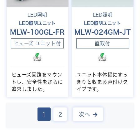
LED照明
LED照明
LED照明ユニット
LED照明ユニット
MLW-100GL-FR
MLW-024GM-JT
ヒューズ ユニット付
直取付
ヒューズ回路をマウン
ユニット本体幅にすっ
トし、安全性をさらに
きりと収まる直付けタ
追求しました。
イプです。
1
2
次へ