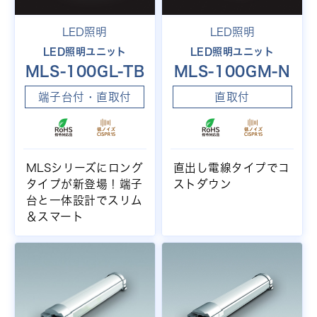
LED照明
LED照明
LED照明ユニット
LED照明ユニット
MLS-100GL-TB
MLS-100GM-N
端子台付・直取付
直取付
MLSシリーズにロング
直出し電線タイプでコ
タイプが新登場！端子
ストダウン
台と一体設計でスリム
＆スマート