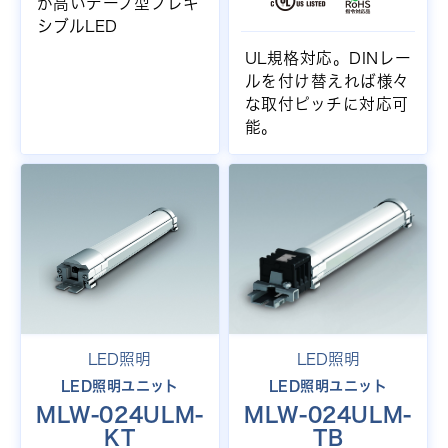
が高いテープ型フレキ
シブルLED
UL規格対応。DINレー
ルを付け替えれば様々
な取付ピッチに対応可
能。
LED照明
LED照明
LED照明ユニット
LED照明ユニット
MLW-024ULM-
MLW-024ULM-
KT
TB