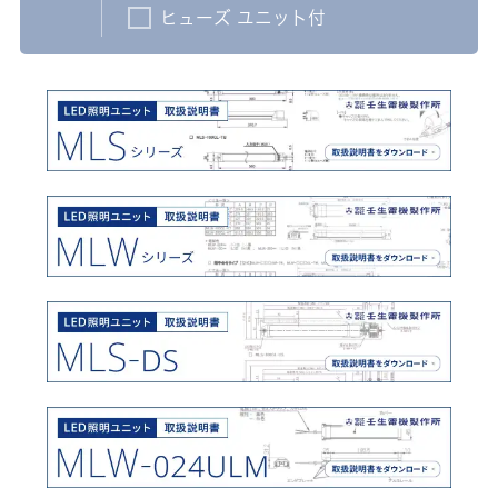
ヒューズ ユニット付