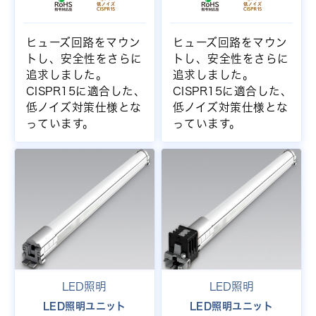
ヒューズ回路をマウン
ヒューズ回路をマウン
トし、安全性をさらに
トし、安全性をさらに
追求しました。
追求しました。
CISPR15に適合した、
CISPR15に適合した、
低ノイズ対策仕様とな
低ノイズ対策仕様とな
っています。
っています。
LED照明
LED照明
LED照明ユニット
LED照明ユニット