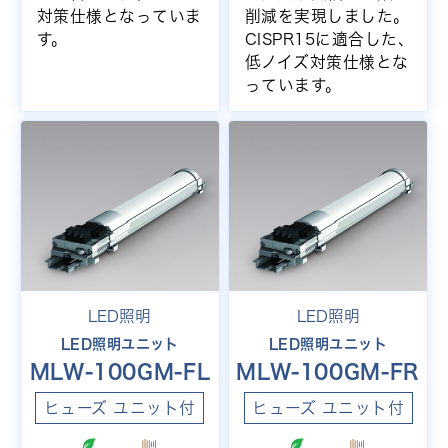
対策仕様となっていま
削減を実現しました。
す。
CISPR15に適合した、
低ノイズ対策仕様とな
っています。
LED照明
LED照明
LED照明ユニット
LED照明ユニット
MLW-100GM-FL
MLW-100GM-FR
ヒューズ ユニット付
ヒューズ ユニット付