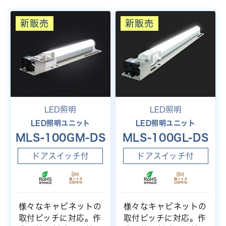
新販売
新販売
LED照明
LED照明
LED照明ユニット
LED照明ユニット
MLS-100GM-DS
MLS-100GL-DS
ドアスイッチ付
ドアスイッチ付
様々なキャビネットの
様々なキャビネットの
取付ピッチに対応。作
取付ピッチに対応。作