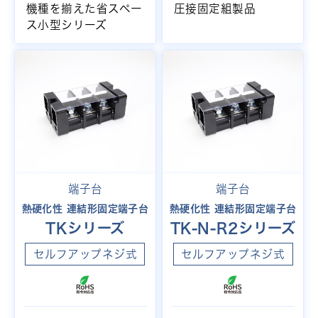
機種を揃えた省スペー
圧接固定組製品
ス小型シリーズ
端子台
端子台
熱硬化性 連結形固定端子台
熱硬化性 連結形固定端子台
TKシリーズ
TK-N-R2シリーズ
セルフアップネジ式
セルフアップネジ式