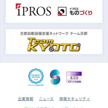
企業情報
ニュース
情報セキュリティ