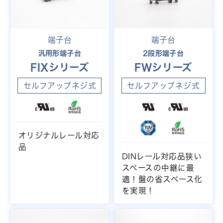
端子台
端子台
汎用形端子台
2段形端子台
FIXシリーズ
FWシリーズ
セルフアップネジ式
セルフアップネジ式
オリジナルレール対応
品
DINレール対応品狭い
スペースの中継に最
適！盤の省スペース化
を実現！