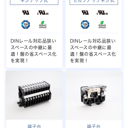
ネジアップ式
セルフアップネジ式
DINレール対応品狭い
DINレール対応品狭い
スペースの中継に最
スペースの中継に最
適！盤の省スペース化
適！盤の省スペース化
を実現！
を実現！
端子台
端子台