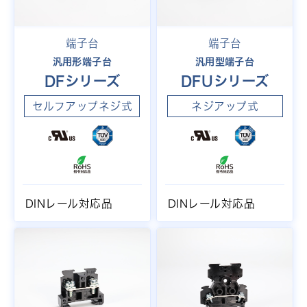
端子台
端子台
汎用形端子台
汎用型端子台
DFシリーズ
DFUシリーズ
セルフアップネジ式
ネジアップ式
DINレール対応品
DINレール対応品