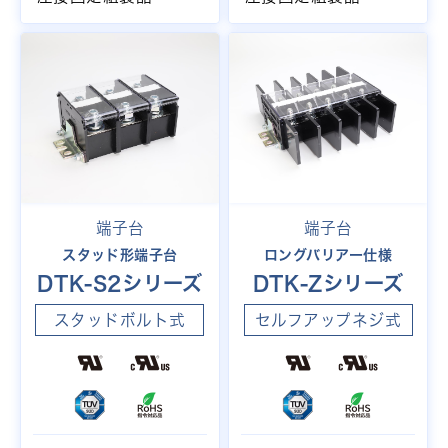
端子台
端子台
スタッド形端子台
ロングバリアー仕様
DTK-S2シリーズ
DTK-Zシリーズ
スタッドボルト式
セルフアップネジ式